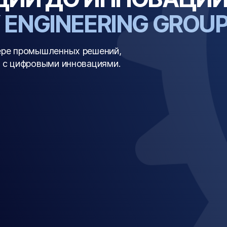
 ENGINEERING GROU
ере промышленных решений,
 с цифровыми инновациями.