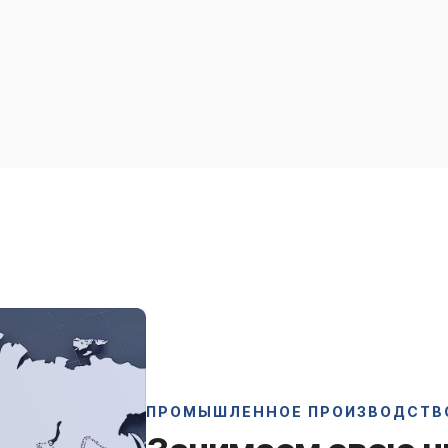
ПРОМЫШЛЕННОЕ ПРОИЗВОДСТВ