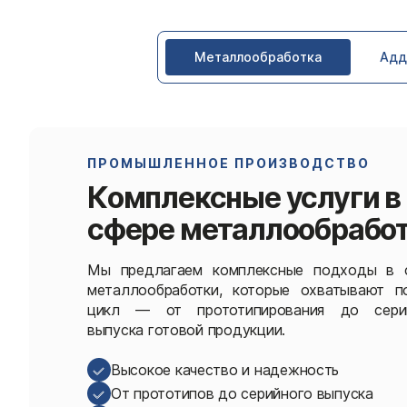
Металлообработка
Адд
ПРОМЫШЛЕННОЕ ПРОИЗВОДСТВО
Комплексные услуги в
сфере металлообрабо
Мы предлагаем комплексные подходы в 
металлообработки, которые охватывают п
цикл — от прототипирования до сери
выпуска готовой продукции.
Высокое качество и надежность
От прототипов до серийного выпуска