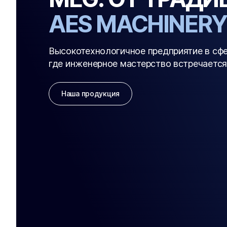
AES MACHINERY
Высокотехнологичное предприятие в сф
где инженерное мастерство встречается
Наша продукция