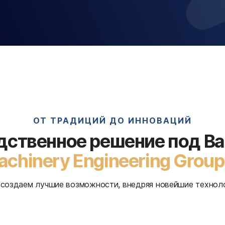
ОТ ТРАДИЦИЙ ДО ИННОВАЦИЙ
дственное решение под Ва
chinery Engineering Grou
создаем лучшие возможности, внедряя новейшие технол