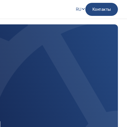
RU
Контакты
Й