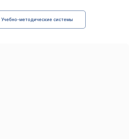
Учебно-методические системы