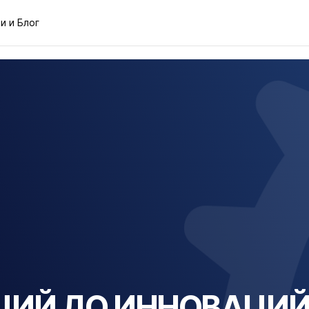
и и Блог
ИЦИЙ ДО ИННОВАЦИ