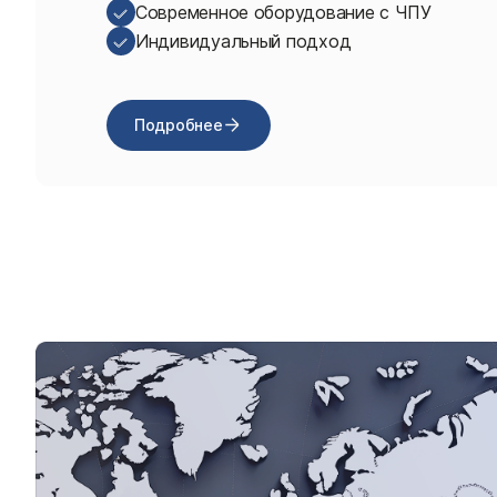
Современное оборудование с ЧПУ
Индивидуальный подход
Подробнее